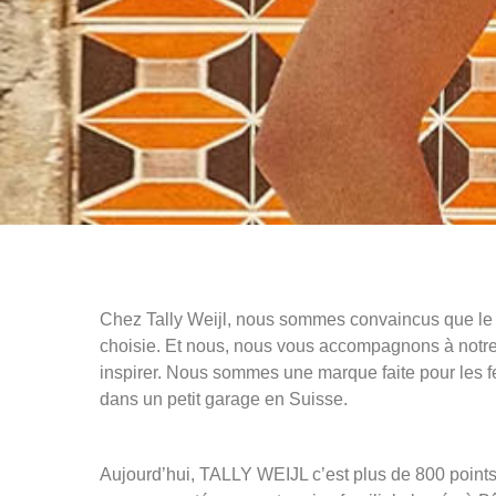
Chez Tally Weijl, nous sommes convaincus que le m
choisie. Et nous, nous vous accompagnons à notre
inspirer. Nous sommes une marque faite pour les fe
dans un petit garage en Suisse.
Aujourd’hui, TALLY WEIJL c’est plus de 800 point