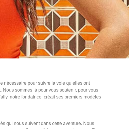
nécessaire pour suivre la voie qu’elles ont
t. Nous sommes là pour vous soutenir, pour vous
lly, notre fondatrice, créait ses premiers modèles
és qui nous suivent dans cette aventure. Nous