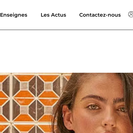
 Enseignes
Les Actus
Contactez-nous