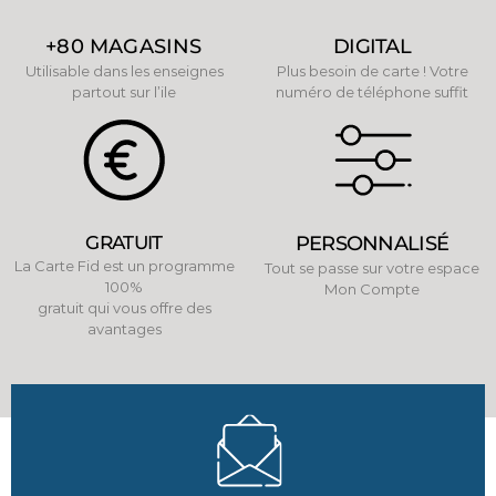
+80 MAGASINS
DIGITAL
Utilisable dans les enseignes
Plus besoin de carte ! Votre
partout sur l’ile
numéro de téléphone suffit
GRATUIT
PERSONNALISÉ
La Carte Fid est un programme
Tout se passe sur votre espace
100%
Mon Compte
gratuit qui vous offre des
avantages