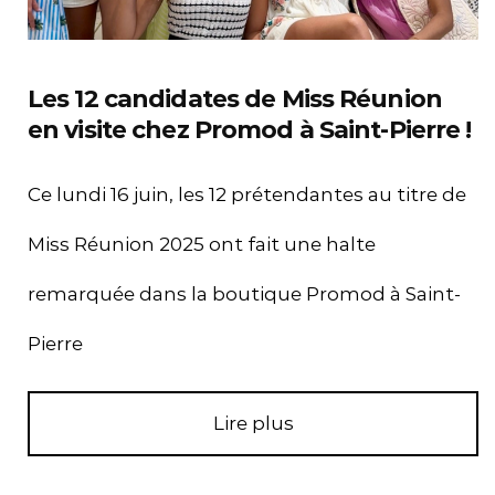
Les 12 candidates de Miss Réunion
en visite chez Promod à Saint-Pierre !
Ce lundi 16 juin, les 12 prétendantes au titre de
Miss Réunion 2025 ont fait une halte
remarquée dans la boutique Promod à Saint-
Pierre
Lire plus