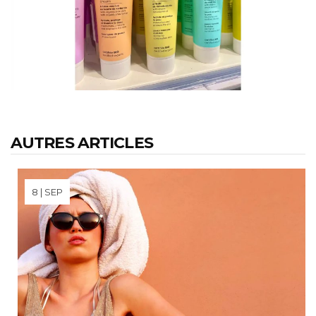
AUTRES ARTICLES
8 | SEP