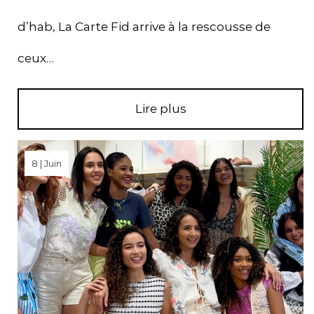
d’hab, La Carte Fid arrive à la rescousse de
ceux…
Lire plus
8 | Juin