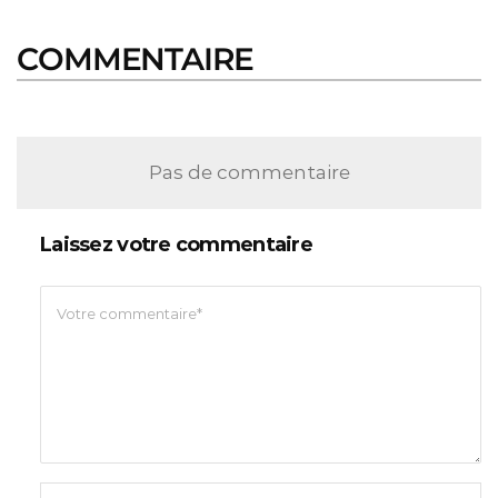
COMMENTAIRE
Pas de commentaire
Laissez votre commentaire