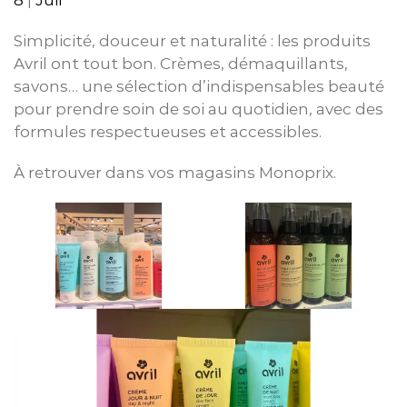
Simplicité, douceur et naturalité : les produits
Avril ont tout bon. Crèmes, démaquillants,
savons… une sélection d’indispensables beauté
pour prendre soin de soi au quotidien, avec des
formules respectueuses et accessibles.
À retrouver dans vos magasins Monoprix.