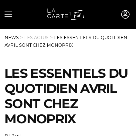
>
>
NEWS
LES ACTUS
LES ESSENTIELS DU QUOTIDIEN
AVRIL SONT CHEZ MONOPRIX
LES ESSENTIELS DU
QUOTIDIEN AVRIL
SONT CHEZ
MONOPRIX
8
|
Juil