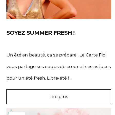
SOYEZ SUMMER FRESH !
Un été en beauté, ça se prépare ! La Carte Fid
vous partage ses coups de cœur et ses astuces
pour un été fresh. Libre-été !…
Lire plus