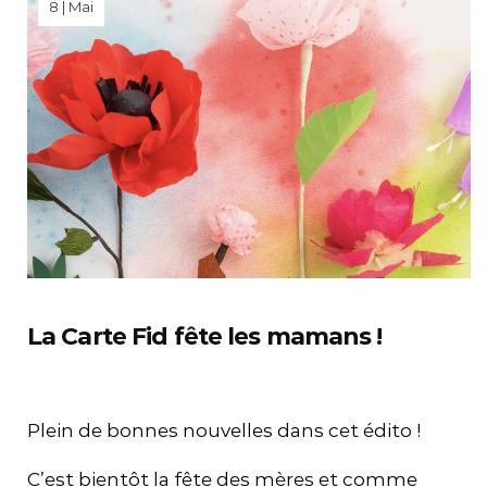
8 | Mai
La Carte Fid fête les mamans !
Plein de bonnes nouvelles dans cet édito !
C’est bientôt la fête des mères et comme