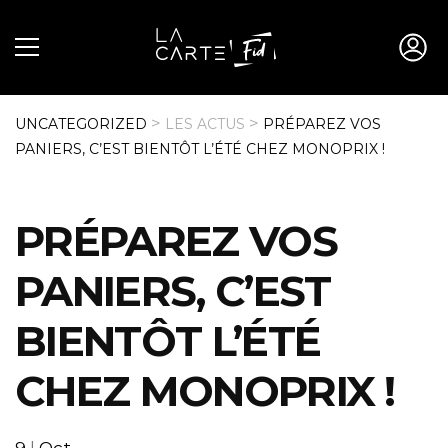
>
>
UNCATEGORIZED
LES ACTUS
PRÉPAREZ VOS
PANIERS, C’EST BIENTÔT L’ÉTÉ CHEZ MONOPRIX !
PRÉPAREZ VOS
PANIERS, C’EST
BIENTÔT L’ÉTÉ
CHEZ MONOPRIX !
9
|
Oct