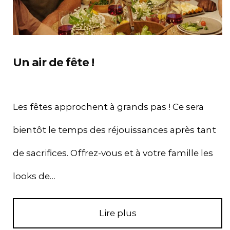
Un air de fête !
Les fêtes approchent à grands pas ! Ce sera
bientôt le temps des réjouissances après tant
de sacrifices. Offrez-vous et à votre famille les
looks de…
Lire plus