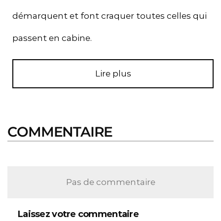
démarquent et font craquer toutes celles qui
passent en cabine.
Lire plus
COMMENTAIRE
Pas de commentaire
Laissez votre commentaire