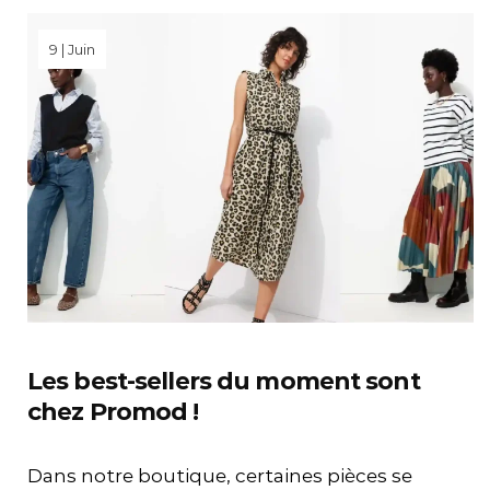
9 | Juin
Les best-sellers du moment sont
chez Promod !
Dans notre boutique, certaines pièces se