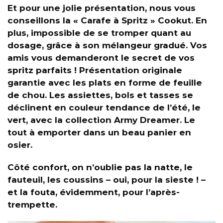
Et pour une jolie présentation, nous vous
conseillons la « Carafe à Spritz » Cookut. En
plus, impossible de se tromper quant au
dosage, gr
âce à
son mélangeur gradué. Vos
amis vous demanderont le secret de vos
spritz parfaits ! Présentation originale
garantie avec les plats en forme de feuille
de chou. Les assiettes, bols et tasses se
déclinent en couleur tendance de l’été, le
vert, avec la collection Army Dreamer. Le
tout à emporter dans un beau panier en
osier.
Côté confort, on n’oublie pas la natte, le
fauteuil, les coussins – oui, pour la sieste ! –
et la fouta, évidemment, pour l’après-
trempette.