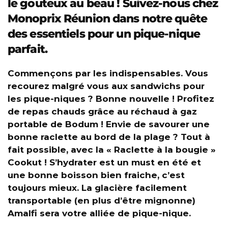
le gouteux au beau ! Suivez-nous chez
Monoprix Réunion dans notre quête
des essentiels pour un pique-nique
parfait.
Commençons par les indispensables. Vous
recourez malgré vous aux sandwichs pour
les pique-niques ? Bonne nouvelle ! Profitez
de repas chauds grâce au réchaud à gaz
portable de Bodum ! Envie de savourer une
bonne raclette au bord de la plage ? Tout à
fait possible, avec la « Raclette à la bougie »
Cookut ! S’hydrater est un must en été et
une bonne boisson bien fraiche, c’est
toujours mieux. La glacière facilement
transportable (en plus d’être mignonne)
Amalfi sera votre alliée de pique-nique.