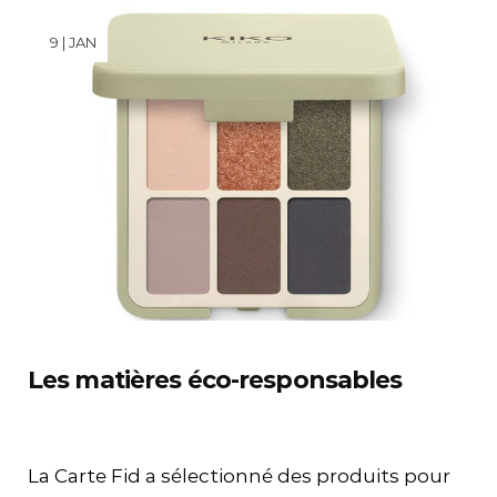
9 | JAN
Les matières éco-responsables
La Carte Fid a sélectionné des produits pour