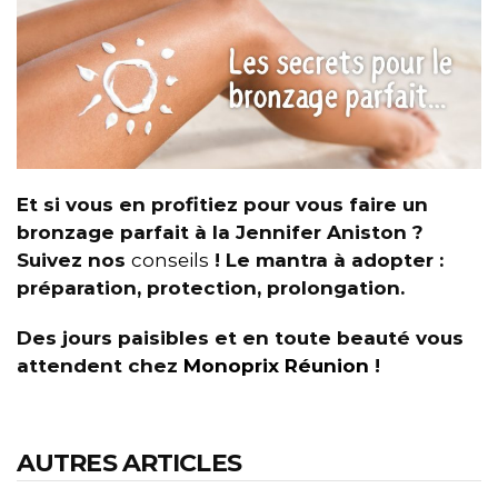
Et si vous en profitiez pour vous faire un
bronzage parfait à la Jennifer Aniston ?
Suivez nos
conseils
! Le mantra à adopter :
préparation, protection, prolongation.
Des jours paisibles et en toute beauté vous
attendent chez
Monoprix Réunion
!
AUTRES ARTICLES