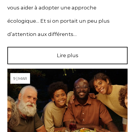
vous aider à adopter une approche
écologique… Et si on portait un peu plus
d’attention aux différents…
Lire plus
9 | MAR