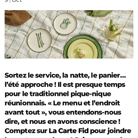
Sortez le service, la natte, le panier…
l’été approche ! Il est presque temps
pour le traditionnel pique-nique
réunionnais. « Le menu et l’endroit
avant tout », vous entendons-nous
dire, et nous en avons conscience !
Comptez sur
La Carte Fid
pour joindre