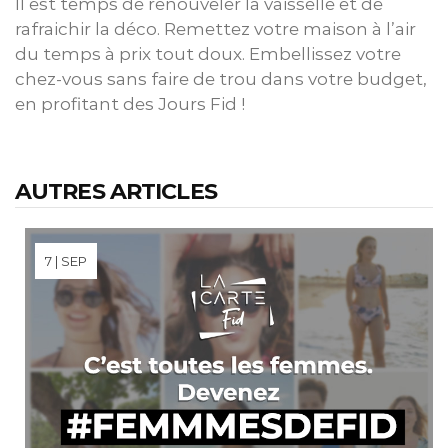
Il est temps de renouveler la vaisselle et de
rafraichir la déco. Remettez votre maison à l’air
du temps à prix tout doux. Embellissez votre
chez-vous sans faire de trou dans votre budget,
en profitant des Jours Fid !
AUTRES ARTICLES
7 | SEP