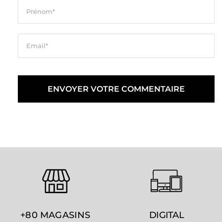
+80 MAGASINS
DIGITAL