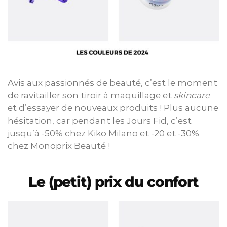
Avis aux passionnés de beauté, c’est le moment
de ravitailler son tiroir à maquillage et
skincare
et d’essayer de nouveaux produits ! Plus aucune
hésitation, car pendant les Jours Fid, c’est
jusqu’à -50% chez Kiko Milano et -20 et -30%
chez Monoprix Beauté !
Le (petit) prix du confort