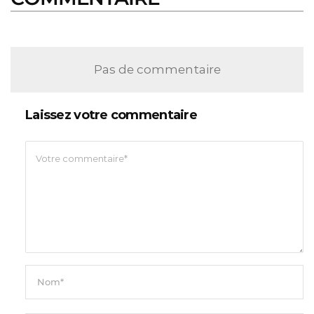
Pas de commentaire
Laissez votre commentaire