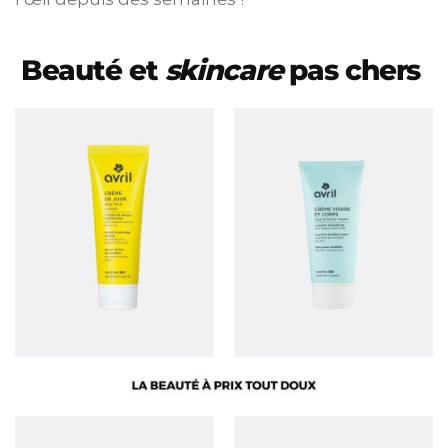
Beauté et
skincare
pas chers