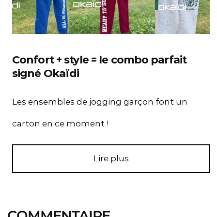
Confort + style = le combo parfait
signé Okaïdi
Les ensembles de jogging garçon font un
carton en ce moment !
Lire plus
COMMENTAIRE