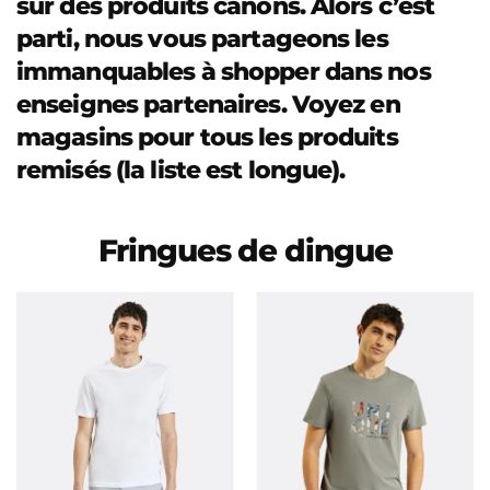
sur des produits canons. Alors c’est
parti, nous vous partageons les
immanquables à shopper dans nos
enseignes partenaires. Voyez en
magasins pour tous les produits
remisés (la liste est longue).
Fringues de dingue