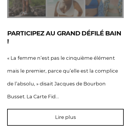
PARTICIPEZ AU GRAND DÉFILÉ BAIN
!
« La femme n’est pas le cinquième élément
mais le premier, parce qu’elle est la complice
de l’absolu, » disait Jacques de Bourbon
Busset. La Carte Fid…
Lire plus