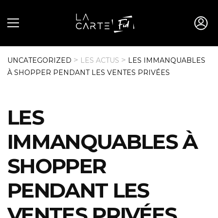
>
>
UNCATEGORIZED
LES ACTUS
LES IMMANQUABLES
À SHOPPER PENDANT LES VENTES PRIVÉES
LES
IMMANQUABLES À
SHOPPER
PENDANT LES
VENTES PRIVÉES