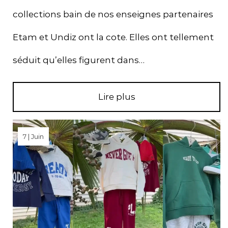
collections bain de nos enseignes partenaires
Etam et Undiz ont la cote. Elles ont tellement
séduit qu’elles figurent dans…
Lire plus
7 | Juin