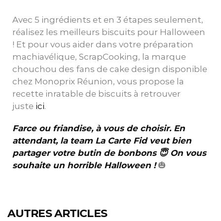
Avec 5 ingrédients et en 3 étapes seulement,
réalisez les meilleurs biscuits pour Halloween
! Et pour vous aider dans votre préparation
machiavélique, ScrapCooking, la marque
chouchou des fans de cake design disponible
chez Monoprix Réunion, vous propose la
recette inratable de biscuits à retrouver
juste
ici
.
Farce ou friandise, à vous de choisir. En
attendant, la team La Carte Fid veut bien
partager votre butin de bonbons 😇 On vous
souhaite un horrible Halloween !
🎃
AUTRES ARTICLES