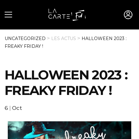
>
>
UNCATEGORIZED
LES ACTUS
HALLOWEEN 2023 :
FREAKY FRIDAY !
HALLOWEEN 2023 :
FREAKY FRIDAY !
6
|
Oct