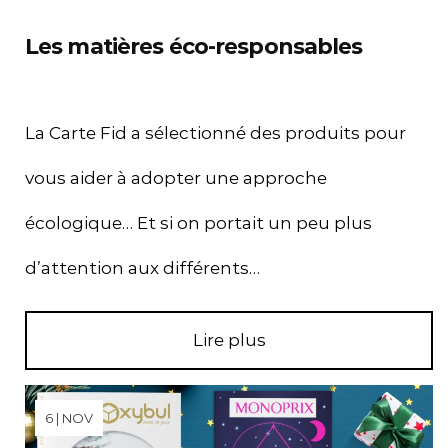
Les matières éco-responsables
La Carte Fid a sélectionné des produits pour
vous aider à adopter une approche
écologique… Et si on portait un peu plus
d’attention aux différents…
Lire plus
6 | NOV