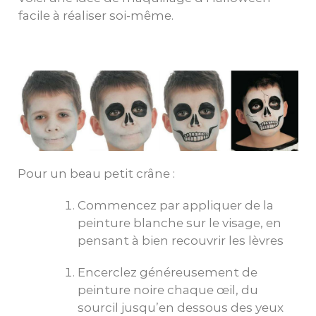
facile à réaliser soi-même.
Pour un beau petit crâne :
Commencez par appliquer de la
peinture blanche sur le visage, en
pensant à bien recouvrir les lèvres
Encerclez généreusement de
peinture noire chaque œil, du
sourcil jusqu’en dessous des yeux