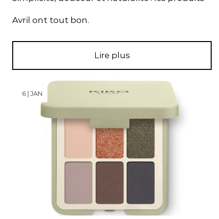
Avril ont tout bon.
Lire plus
6 | JAN