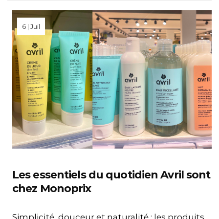
6 | Juil
Les essentiels du quotidien Avril sont
chez Monoprix
Simplicité, douceur et naturalité : les produits