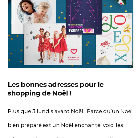
Les bonnes adresses pour le
shopping de Noël !
Plus que 3 lundis avant Noël ! Parce qu’un Noël
bien préparé est un Noël enchanté, voici les