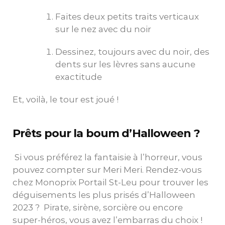
Faites deux petits traits verticaux
sur le nez avec du noir
Dessinez, toujours avec du noir, des
dents sur les lèvres sans aucune
exactitude
Et, voilà, le tour est joué !
Prêts pour la boum d’Halloween ?
Si vous préférez la fantaisie à l’horreur, vous
pouvez compter sur Meri Meri. Rendez-vous
chez Monoprix Portail St-Leu pour trouver les
déguisements les plus prisés d’Halloween
2023 ? Pirate, sirène, sorcière ou encore
super-héros, vous avez l’embarras du choix !