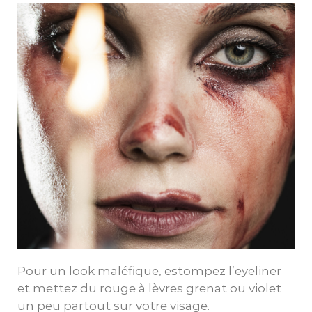
Pour un look maléfique, estompez l’eyeliner
et mettez du rouge à lèvres grenat ou violet
un peu partout sur votre visage.