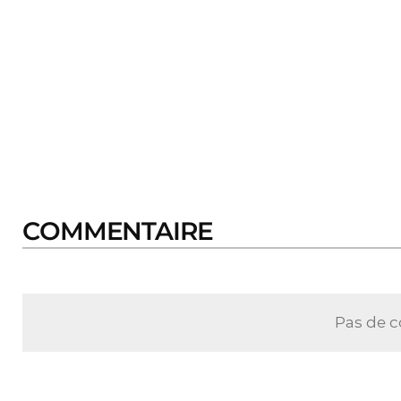
COMMENTAIRE
Pas de 