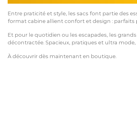
Entre praticité et style, les sacs font partie des e
format cabine allient confort et design : parfaits 
Et pour le quotidien ou les escapades, les grand
décontractée. Spacieux, pratiques et ultra mode,
À découvrir dès maintenant en boutique.