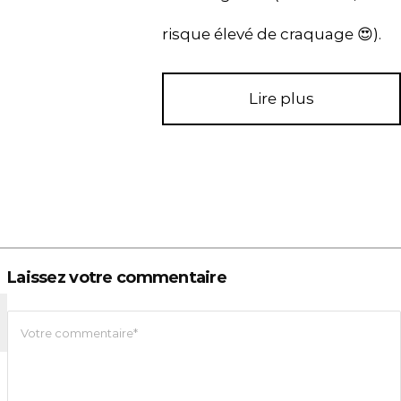
risque élevé de craquage 😍).
Lire plus
Laissez votre commentaire